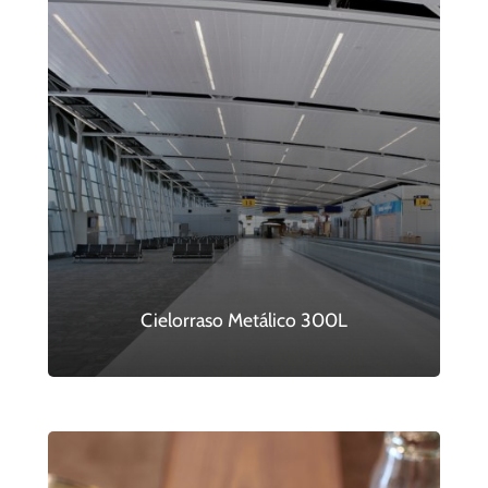
Cielorraso Metálico 300L