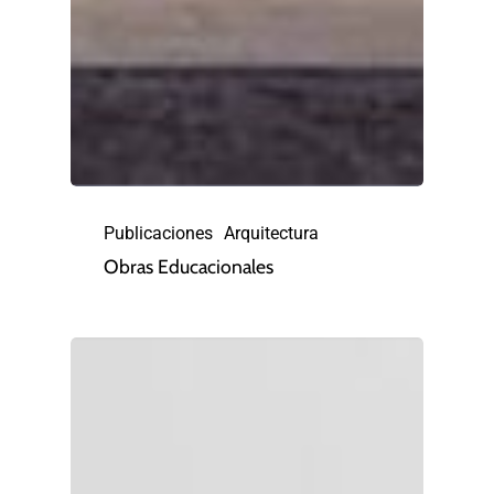
Publicaciones
Arquitectura
Obras Educacionales