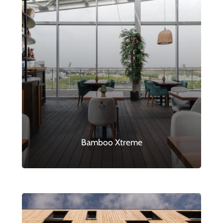
Bamboo Xtreme