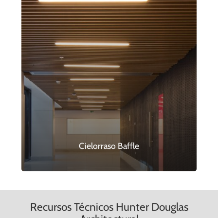
Cielorraso Baffle
Recursos Técnicos Hunter Douglas