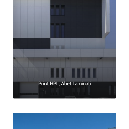
Print HPL, Abet Laminati