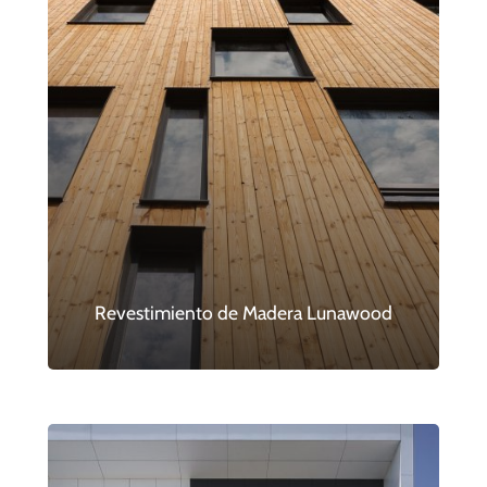
Revestimiento de Madera Lunawood