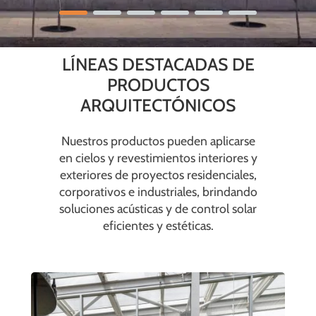
LÍNEAS DESTACADAS DE
PRODUCTOS
ARQUITECTÓNICOS
Nuestros productos pueden aplicarse
en cielos y revestimientos interiores y
exteriores de proyectos residenciales,
corporativos e industriales, brindando
soluciones acústicas y de control solar
eficientes y estéticas.