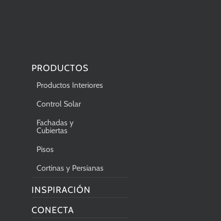
PRODUCTOS
Productos Interiores
Control Solar
Fachadas y
Cubiertas
Pisos
Cortinas y Persianas
INSPIRACIÓN
CONECTA