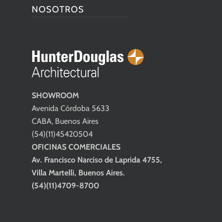
NOSOTROS
SHOWROOM
Avenida Córdoba 5633
CABA, Buenos Aires
(54)(11)45420504
OFICINAS COMERCIALES
Av. Francisco Narciso de Laprida 4755,
Villa Martelli, Buenos Aires.
(54)(11)4709-8700