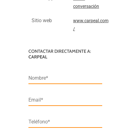
conversación
Sitio web
www.carpeal.com
/
CONTACTAR DIRECTAMENTE A:
CARPEAL
Nombre*
Email*
Teléfono*