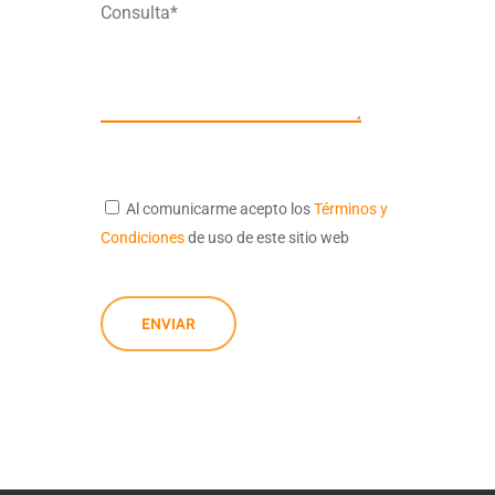
Consulta*
Al comunicarme acepto los
Términos y
Condiciones
de uso de este sitio web
ENVIAR