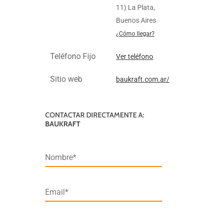
11) La Plata,
Buenos Aires
¿Cómo llegar?
Teléfono Fijo
Ver teléfono
Sitio web
baukraft.com.ar/
CONTACTAR DIRECTAMENTE A:
BAUKRAFT
Nombre*
Email*