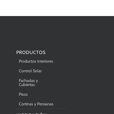
PRODUCTOS
Productos Interiores
Control Solar
Fachadas y
Cubiertas
Pisos
Cortinas y Persianas