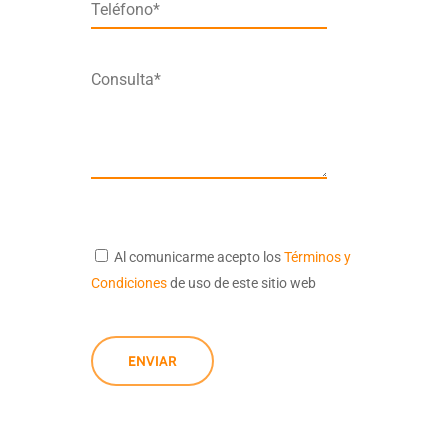
Teléfono*
Consulta*
Al comunicarme acepto los
Términos y
Condiciones
de uso de este sitio web
ENVIAR