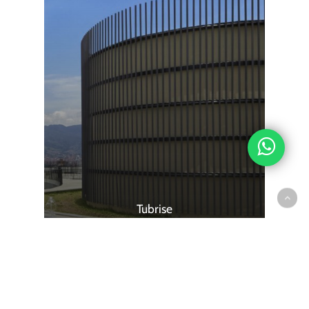
Tubrise