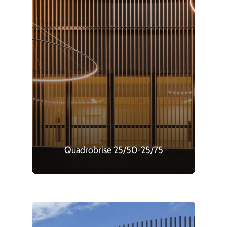
Quadrobrise 25/50-25/75