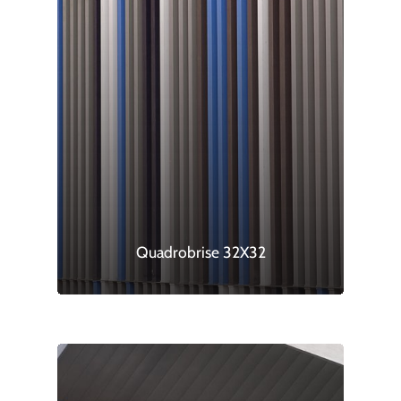
Quadrobrise 32X32