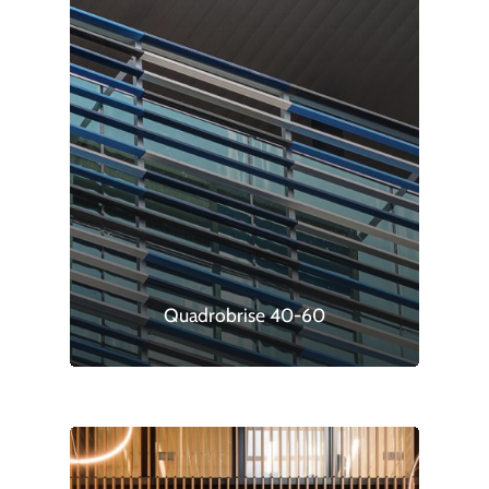
Quadrobrise 40-60