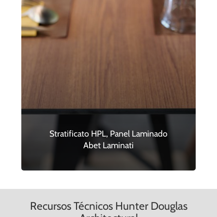
Stratificato HPL, Panel Laminado
Abet Laminati
Recursos Técnicos Hunter Douglas