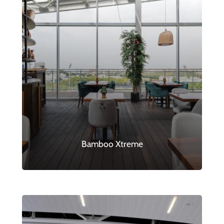
Bamboo Xtreme