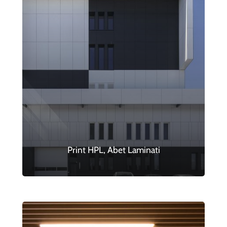
Print HPL, Abet Laminati