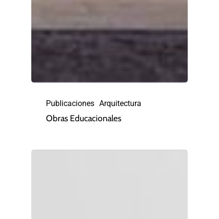
Publicaciones
Arquitectura
Obras Educacionales