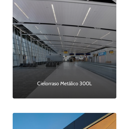
Cielorraso Metálico 300L