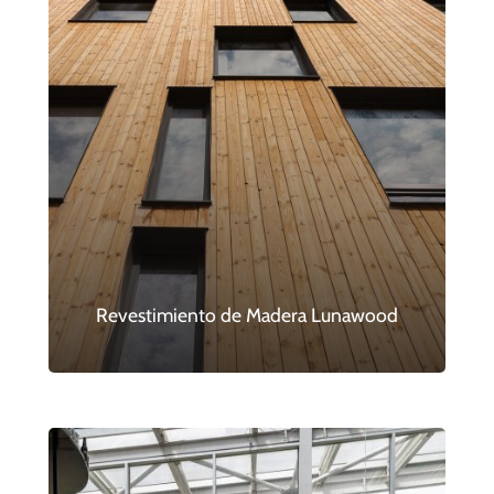
Revestimiento de Madera Lunawood