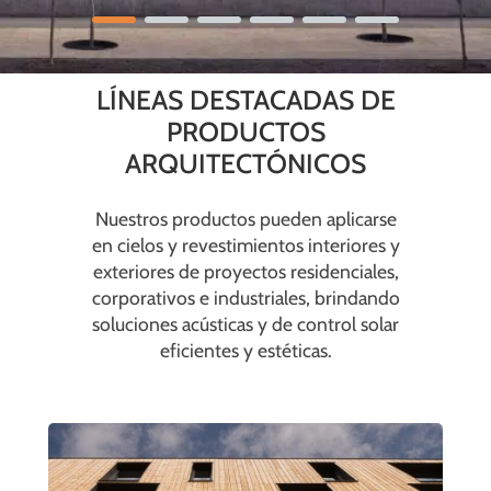
LÍNEAS DESTACADAS DE
PRODUCTOS
ARQUITECTÓNICOS
Nuestros productos pueden aplicarse
en cielos y revestimientos interiores y
exteriores de proyectos residenciales,
corporativos e industriales, brindando
soluciones acústicas y de control solar
eficientes y estéticas.