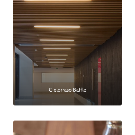
Cielorraso Baffle