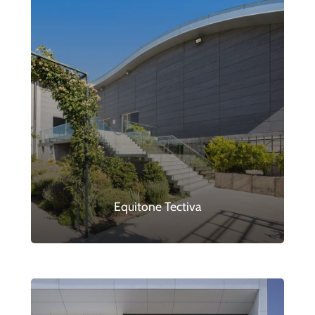
Equitone Tectiva