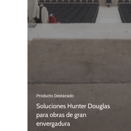
Producto Destacado
Soluciones Hunter Douglas
para obras de gran
envergadura