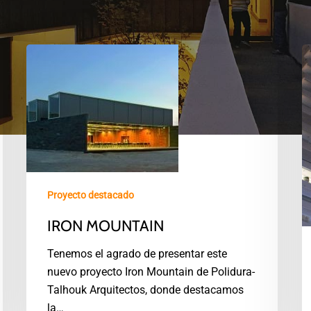
Proyecto destacado
IRON MOUNTAIN
Tenemos el agrado de presentar este
nuevo proyecto Iron Mountain de Polidura-
Talhouk Arquitectos, donde destacamos
la…