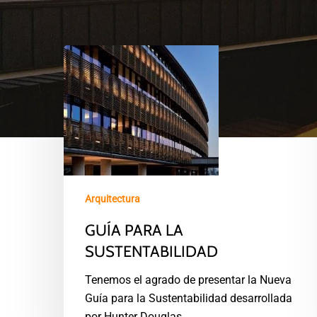
Arquitectura
GUÍA PARA LA
SUSTENTABILIDAD
Tenemos el agrado de presentar la Nueva
Guía para la Sustentabilidad desarrollada
por Hunter Douglas.