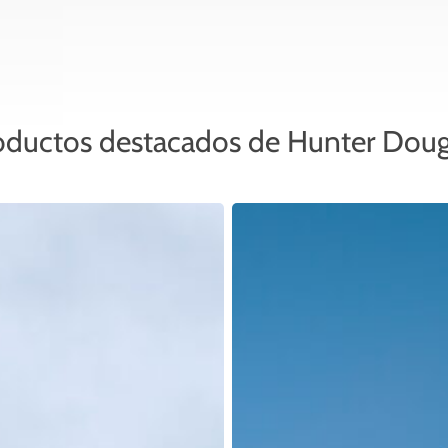
oductos destacados de Hunter Doug