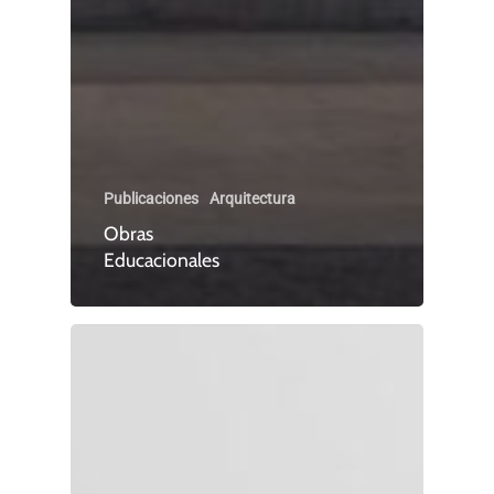
Publicaciones
Arquitectura
Obras
Educacionales