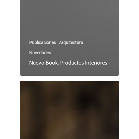
Publicaciones
Arquitectura
Novedades
Nuevo Book: Productos Interiores