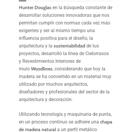
Hunter Douglas
en la búsqueda constante de
desarrollar soluciones innovadoras que nos
permitan cumplir con normas cada vez más
exigentes y ser al mismo tiempo una
influencia positiva para el diseño, la
arquitectura y la
sustentabilidad
de tus
proyectos, desarrolló la línea de Cielorrasos
y Revestimientos Interiores de
muro
Woodlines
, considerando que hoy la
madera se ha convertido en un material muy
utilizado por muchos arquitectos,
diseñadores y profesionales del sector de la
arquitectura y decoración.
Utilizando tecnología y maquinaria de punta,
en un proceso continuo se adhiere una
chapa
de madera natural
a un perfil metálico