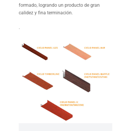
formado, logrando un producto de gran
calidez y fina terminación.
.