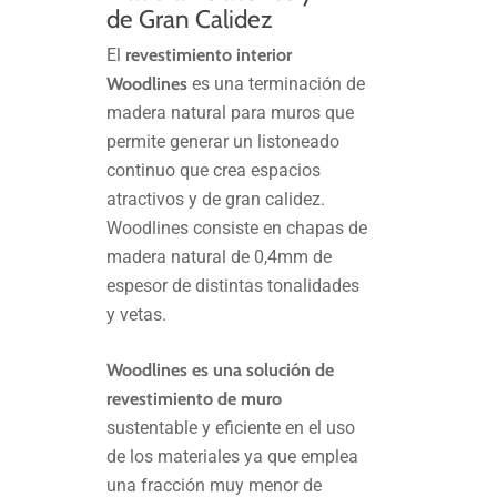
de Gran Calidez
El
revestimiento interior
Woodlines
es una terminación de
madera natural para muros que
permite generar un listoneado
continuo que crea espacios
atractivos y de gran calidez.
Woodlines consiste en chapas de
madera natural de 0,4mm de
espesor de distintas tonalidades
y vetas.
Woodlines es una solución de
revestimiento de muro
sustentable y eficiente en el uso
de los materiales ya que emplea
una fracción muy menor de