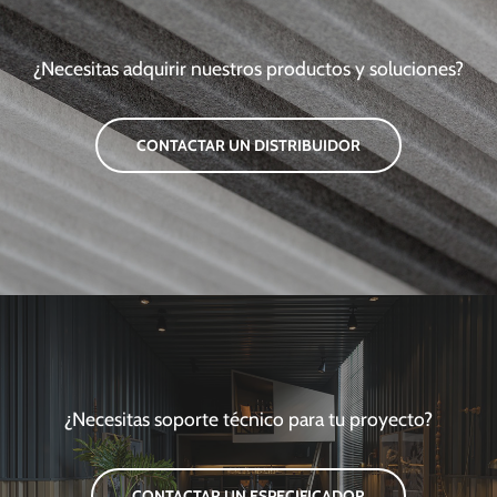
¿Necesitas adquirir nuestros productos y soluciones?
CONTACTAR UN DISTRIBUIDOR
¿Necesitas soporte técnico para tu proyecto?
CONTACTAR UN ESPECIFICADOR