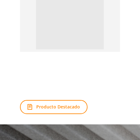
Producto Destacado