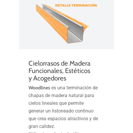
Cielorrasos de Madera
Funcionales, Estéticos
y Acogedores
Woodlines
es una terminación de
chapas de madera natural para
cielos lineales que permite
generar un listoneado continuo
que crea espacios atractivos y de
gran calidez.