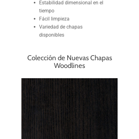
Estabilidad dimensional en el
tiempo
Fácil limpieza
Variedad de chapas
disponibles
Colección de Nuevas Chapas
Woodlines