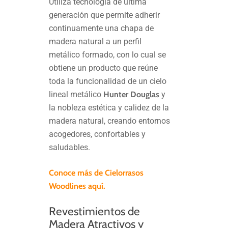
Utiliza tecnología de última
generación que permite adherir
continuamente una chapa de
madera natural a un perfil
metálico formado, con lo cual se
obtiene un producto que reúne
toda la funcionalidad de un cielo
lineal metálico
Hunter Douglas
y
la nobleza estética y calidez de la
madera natural, creando entornos
acogedores, confortables y
saludables.
Conoce más de Cielorrasos
Woodlines aquí.
Revestimientos de
Madera Atractivos y