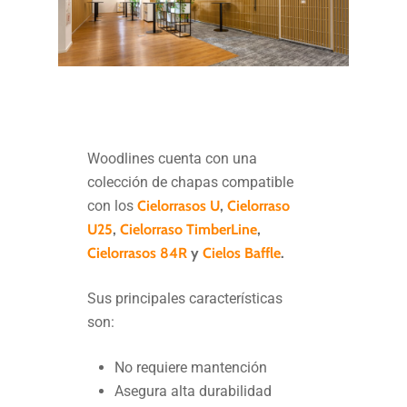
Woodlines cuenta con una
colección de chapas compatible
con los
Cielorrasos U
,
Cielorraso
U25
,
Cielorraso TimberLine
,
Cielorrasos 84R
y
Cielos Baffle
.
Sus principales características
son:
No requiere mantención
Asegura alta durabilidad