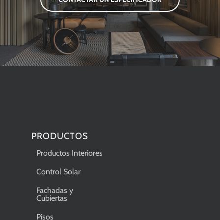
PRODUCTOS
Productos Interiores
Control Solar
Fachadas y
Cubiertas
Pisos