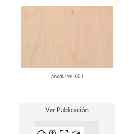
Abedul WL-003
Ver Publicación