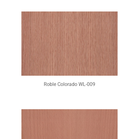
Roble Colorado WL-009