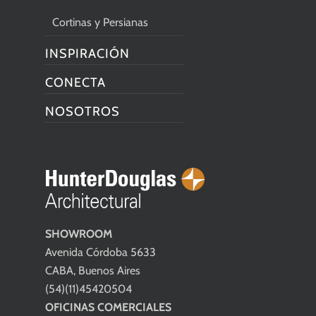
Cortinas y Persianas
INSPIRACIÓN
CONECTA
NOSOTROS
SHOWROOM
Avenida Córdoba 5633
CABA, Buenos Aires
(54)(11)45420504
OFICINAS COMERCIALES