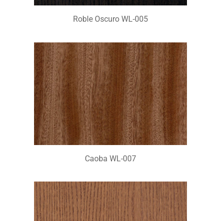
Roble Oscuro WL-005
Caoba WL-007