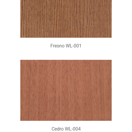
Fresno WL-001
Cedro WL-004