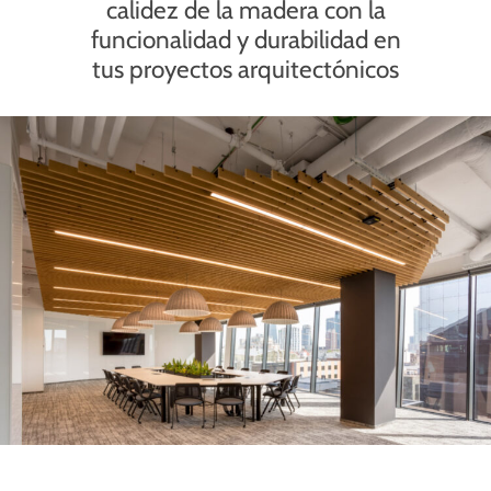
calidez
de
la
madera
con
la
funcionalidad
y
durabilidad
en
tus
proyectos
arquitectónicos