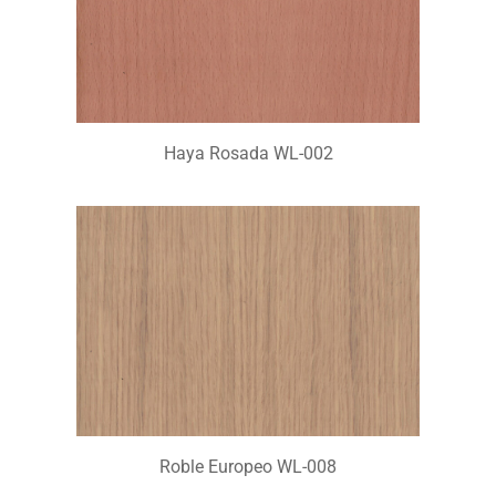
Haya Rosada WL-002
Roble Europeo WL-008