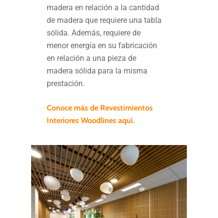
madera en relación a la cantidad
de madera que requiere una tabla
sólida. Además, requiere de
menor energía en su fabricación
en relación a una pieza de
madera sólida para la misma
prestación.
Conoce más de Revestimientos
Interiores Woodlines aquí.