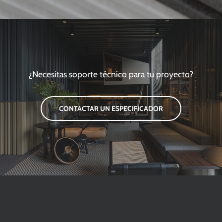
¿Necesitas soporte técnico para tu proyecto?
CONTACTAR UN ESPECIFICADOR