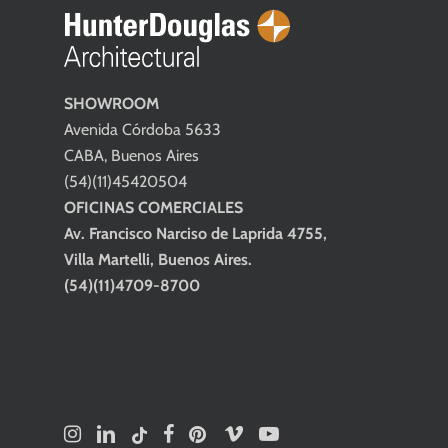
SHOWROOM
Avenida Córdoba 5633
CABA, Buenos Aires
(54)(11)45420504
OFICINAS COMERCIALES
Av. Francisco Narciso de Laprida 4755,
Villa Martelli, Buenos Aires.
(54)(11)4709-8700