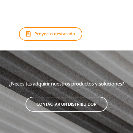
Proyecto destacado
¿Necesitas adquirir nuestros productos y soluciones?
CONTACTAR UN DISTRIBUIDOR