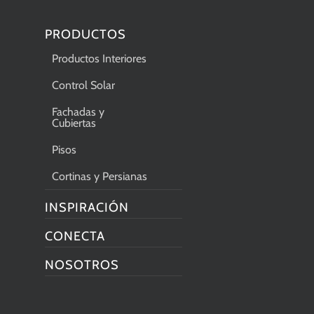
PRODUCTOS
Productos Interiores
Control Solar
Fachadas y
Cubiertas
Pisos
Cortinas y Persianas
INSPIRACIÓN
CONECTA
NOSOTROS