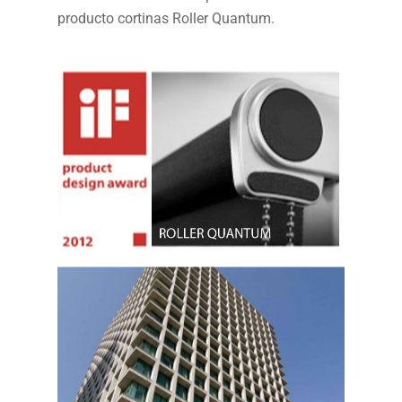
producto cortinas Roller Quantum.