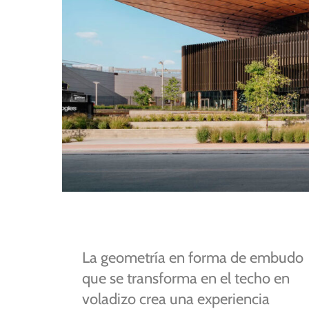
La
geometría
en
forma
de
embudo
que
se
transforma
en
el
techo
en
voladizo
crea
una
experiencia