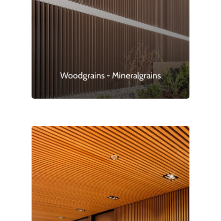
Woodgrains - Mineralgrains