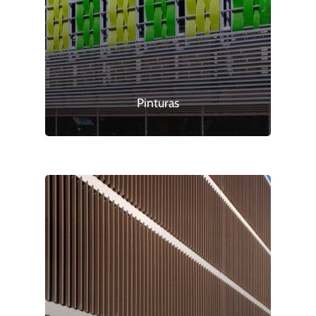
Pinturas