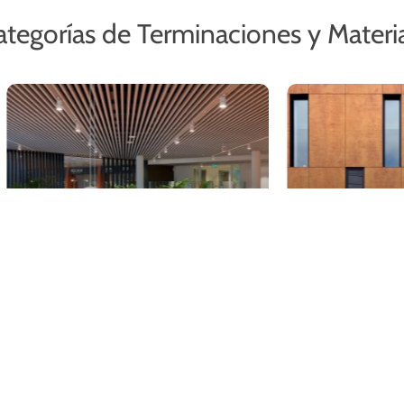
ategorías de Terminaciones y Materi
Termina
Materialidades
L