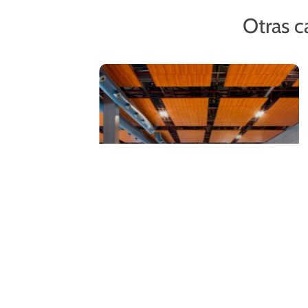
Otras c
Terminaciones