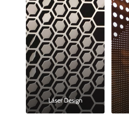
Láser Design