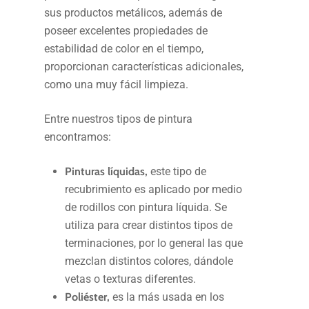
sus productos metálicos, además de
poseer excelentes propiedades de
estabilidad de color en el tiempo,
proporcionan características adicionales,
como una muy fácil limpieza.
Entre nuestros tipos de pintura
encontramos:
Pinturas líquidas,
este tipo de
recubrimiento es aplicado por medio
de rodillos con pintura líquida. Se
utiliza para crear distintos tipos de
terminaciones, por lo general las que
mezclan distintos colores, dándole
vetas o texturas diferentes.
Poliéster,
es la más usada en los