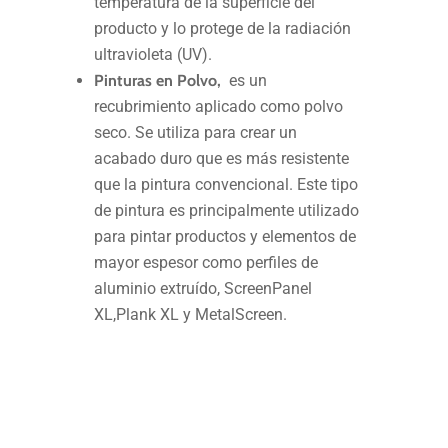
temperatura de la superficie del
producto y lo protege de la radiación
ultravioleta (UV).
Pinturas en Polvo,
es un
recubrimiento aplicado como polvo
seco. Se utiliza para crear un
acabado duro que es más resistente
que la pintura convencional. Este tipo
de pintura es principalmente utilizado
para pintar productos y elementos de
mayor espesor como perfiles de
aluminio extruído, ScreenPanel
XL,Plank XL y MetalScreen.