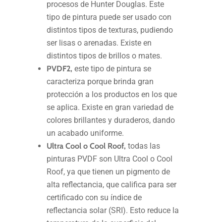
procesos de Hunter Douglas. Este
tipo de pintura puede ser usado con
distintos tipos de texturas, pudiendo
ser lisas o arenadas. Existe en
distintos tipos de brillos o mates.
PVDF2,
este tipo de pintura se
caracteriza porque brinda gran
protección a los productos en los que
se aplica. Existe en gran variedad de
colores brillantes y duraderos, dando
un acabado uniforme.
Ultra Cool o Cool Roof,
todas las
pinturas PVDF son Ultra Cool o Cool
Roof, ya que tienen un pigmento de
alta reflectancia, que califica para ser
certificado con su índice de
reflectancia solar (SRI). Esto reduce la