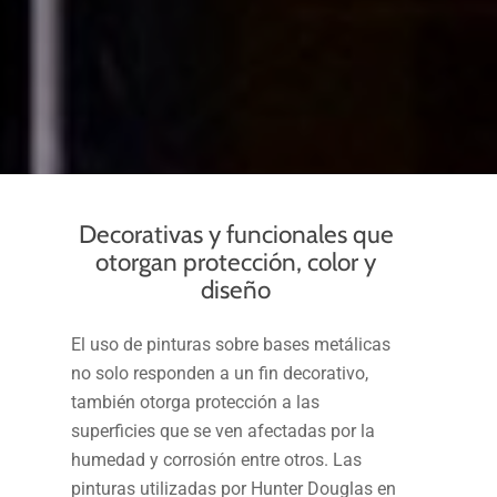
Decorativas y funcionales que
otorgan protección, color y
diseño
El uso de pinturas sobre bases metálicas
no solo responden a un fin decorativo,
también otorga protección a las
superficies que se ven afectadas por la
humedad y corrosión entre otros. Las
pinturas utilizadas por Hunter Douglas en