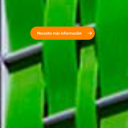
Necesito más información