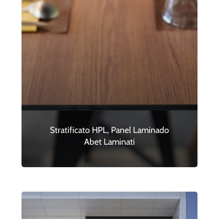
Stratificato HPL, Panel Laminado
Abet Laminati