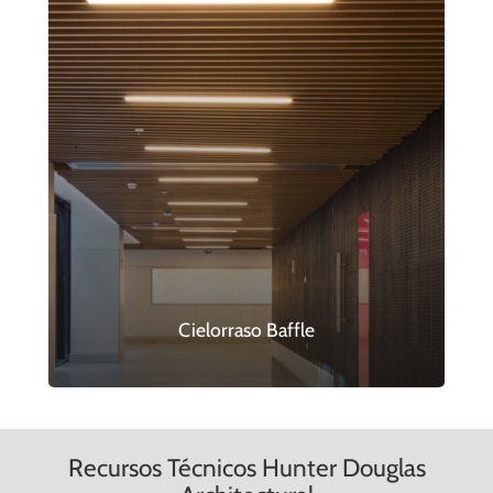
Cielorraso Baffle
Recursos Técnicos Hunter Douglas