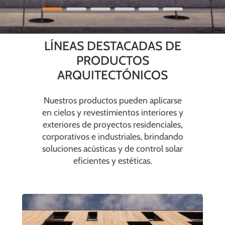
LÍNEAS DESTACADAS DE
PRODUCTOS
ARQUITECTÓNICOS
Nuestros productos pueden aplicarse
en cielos y revestimientos interiores y
exteriores de proyectos residenciales,
corporativos e industriales, brindando
soluciones acústicas y de control solar
eficientes y estéticas.