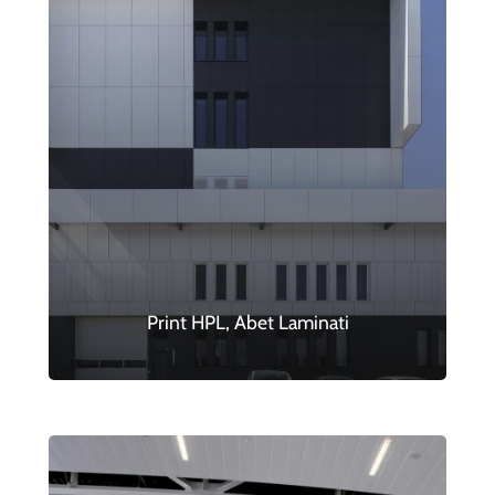
Print HPL, Abet Laminati