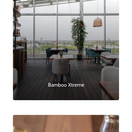
Bamboo Xtreme