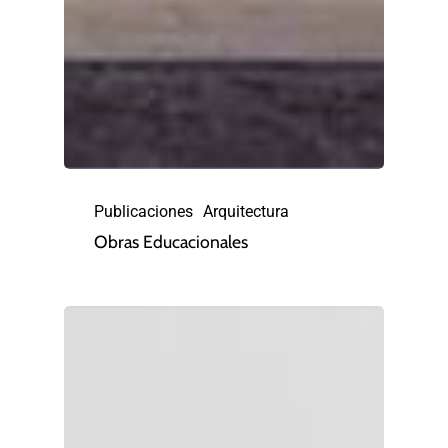
Publicaciones
Arquitectura
Obras Educacionales