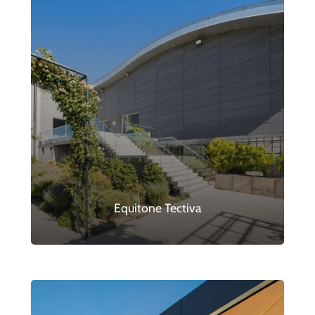
Equitone Tectiva