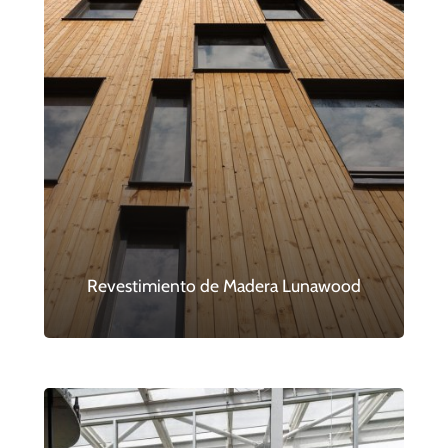
Revestimiento de Madera Lunawood