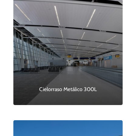
Cielorraso Metálico 300L