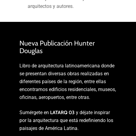
arquitectos y autores.
Nueva Publicación Hunter
Douglas
Libro de arquitectura latinoamericana donde
se presentan diversas obras realizadas en
diferentes países de la región, entre ellas
encontramos edificios residenciales, museos,
oficinas, aeropuertos, entre otras.
Sumérgete en
LATARQ 03
y déjate inspirar
por la arquitectura que está redefiniendo los
paisajes de América Latina.