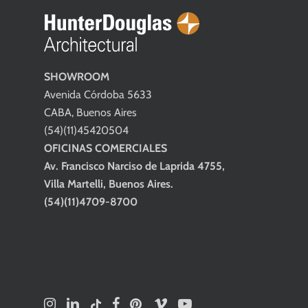
SHOWROOM
Avenida Córdoba 5633
CABA, Buenos Aires
(54)(11)45420504
OFICINAS COMERCIALES
Av. Francisco Narciso de Laprida 4755,
Villa Martelli, Buenos Aires.
(54)(11)4709-8700