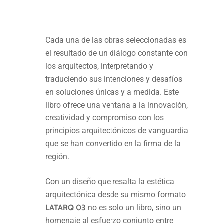
Cada una de las obras seleccionadas es
el resultado de un diálogo constante con
los arquitectos, interpretando y
traduciendo sus intenciones y desafíos
en soluciones únicas y a medida. Este
libro ofrece una ventana a la innovación,
creatividad y compromiso con los
principios arquitectónicos de vanguardia
que se han convertido en la firma de la
región.
Con un diseño que resalta la estética
arquitectónica desde su mismo formato
LATARQ 03
no es solo un libro, sino un
homenaje al esfuerzo conjunto entre