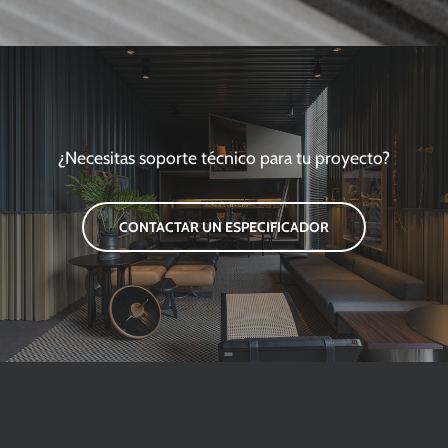
¿Necesitas soporte técnico para tu proyecto?
CONTACTAR UN ESPECIFICADOR