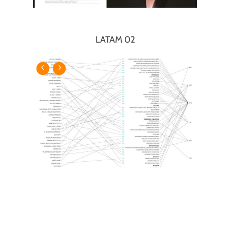
LATAM 02