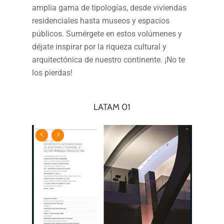
amplia gama de tipologías, desde viviendas
residenciales hasta museos y espacios
públicos. Sumérgete en estos volúmenes y
déjate inspirar por la riqueza cultural y
arquitectónica de nuestro continente. ¡No te
los pierdas!
LATAM 01