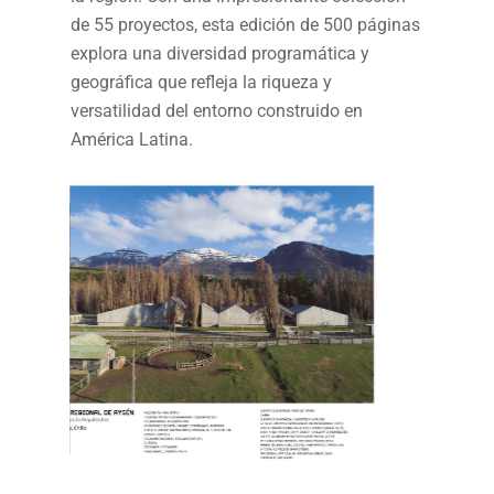
de 55 proyectos, esta edición de 500 páginas
explora una diversidad programática y
geográfica que refleja la riqueza y
versatilidad del entorno construido en
América Latina.