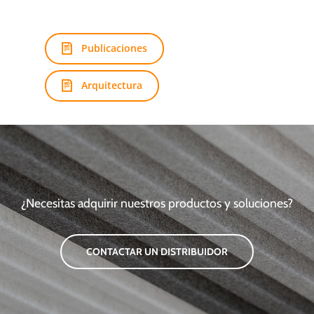
Publicaciones
Arquitectura
¿Necesitas adquirir nuestros productos y soluciones?
CONTACTAR UN DISTRIBUIDOR