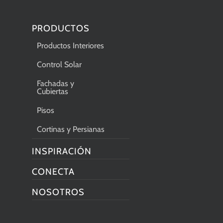
PRODUCTOS
Productos Interiores
Control Solar
Fachadas y
Cubiertas
Pisos
Cortinas y Persianas
INSPIRACIÓN
CONECTA
NOSOTROS