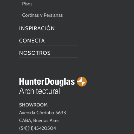
Pisos
Cortinas y Persianas
INSPIRACIÓN
CONECTA
NOSOTROS
SHOWROOM
Avenida Córdoba 5633
CABA, Buenos Aires
(54)(11)45420504