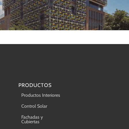
PRODUCTOS
Productos Interiores
Control Solar
Fachadas y
Cubiertas