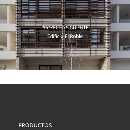
PROYECTO SIGUIENTE
Edificio El Roble
PRODUCTOS