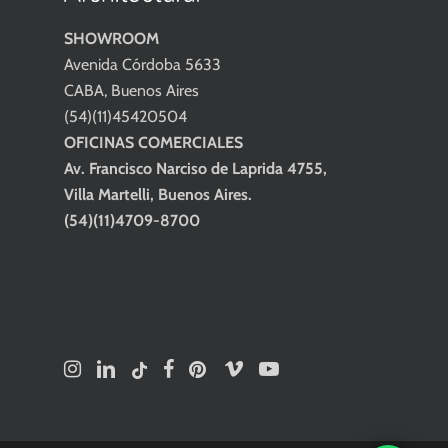
SHOWROOM
Avenida Córdoba 5633
CABA, Buenos Aires
(54)(11)45420504
OFICINAS COMERCIALES
Av. Francisco Narciso de Laprida 4755,
Villa Martelli, Buenos Aires.
(54)(11)4709-8700