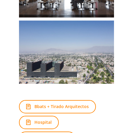
Bbats + Tirado Arquitectos
Hospital