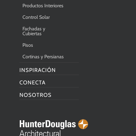
Productos Interiores
Control Solar
Fachadas y
Cubiertas
Pisos
Cortinas y Persianas
INSPIRACIÓN
CONECTA
NOSOTROS