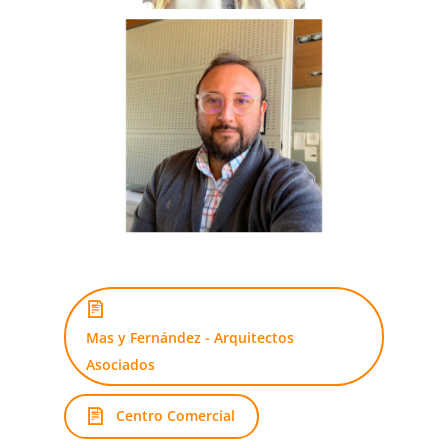
Mas y Fernández - Arquitectos
Asociados
Centro Comercial