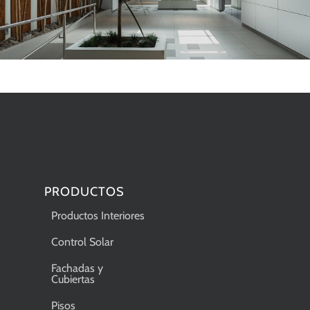
PRODUCTOS
Productos Interiores
Control Solar
Fachadas y
Cubiertas
Pisos