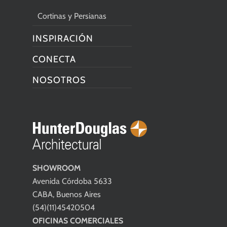
Cortinas y Persianas
INSPIRACIÓN
CONECTA
NOSOTROS
SHOWROOM
Avenida Córdoba 5633
CABA, Buenos Aires
(54)(11)45420504
OFICINAS COMERCIALES