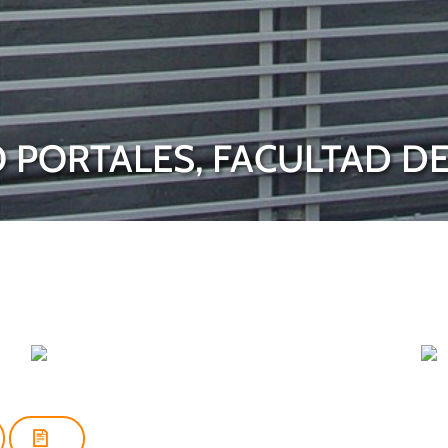
 PORTALES, FACULTAD DE 