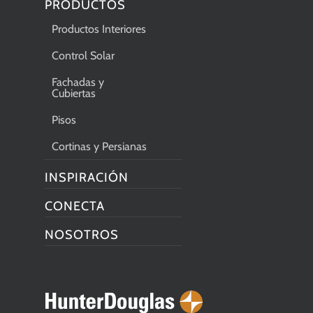
PRODUCTOS
Productos Interiores
Control Solar
Fachadas y
Cubiertas
Pisos
Cortinas y Persianas
INSPIRACIÓN
CONECTA
NOSOTROS