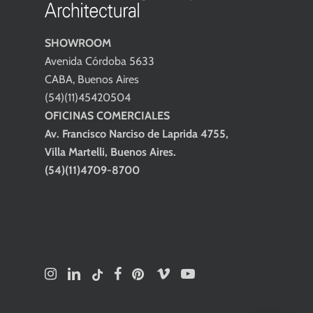
SHOWROOM
Avenida Córdoba 5633
CABA, Buenos Aires
(54)(11)45420504
OFICINAS COMERCIALES
Av. Francisco Narciso de Laprida 4755,
Villa Martelli, Buenos Aires.
(54)(11)4709-8700