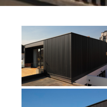
CASA
CASA FERNÁNDEZ