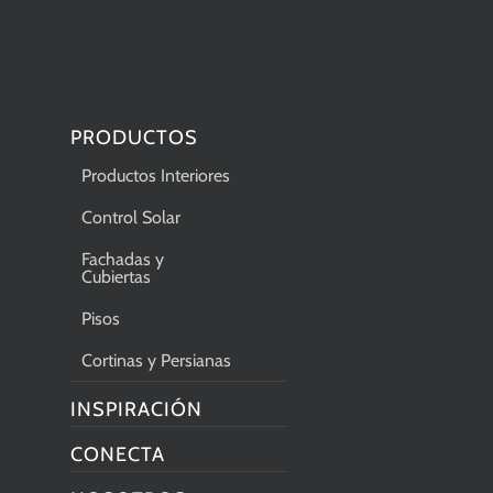
PRODUCTOS
Productos Interiores
Control Solar
Fachadas y
Cubiertas
Pisos
Cortinas y Persianas
INSPIRACIÓN
CONECTA