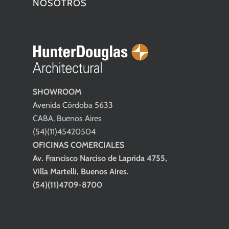
NOSOTROS
SHOWROOM
Avenida Córdoba 5633
CABA, Buenos Aires
(54)(11)45420504
OFICINAS COMERCIALES
Av. Francisco Narciso de Laprida 4755,
Villa Martelli, Buenos Aires.
(54)(11)4709-8700