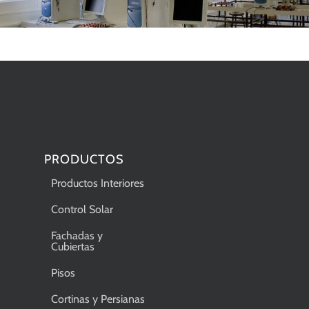
PRODUCTOS
Productos Interiores
Control Solar
Fachadas y
Cubiertas
Pisos
Cortinas y Persianas