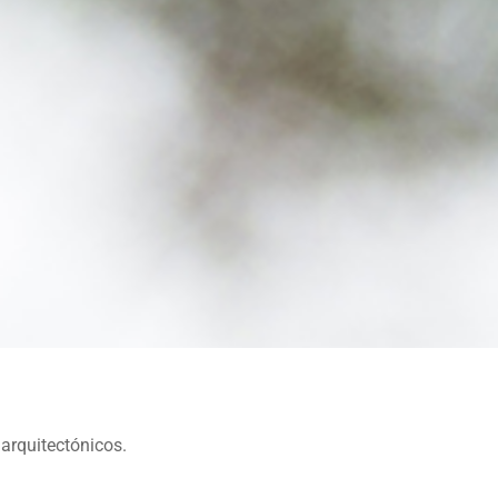
 arquitectónicos.