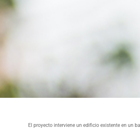
El proyecto interviene un edificio existente en un b