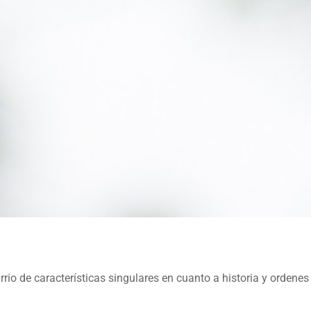
arrio de características singulares en cuanto a historia y ordenes