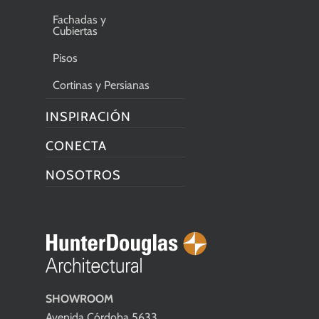
Fachadas y
Cubiertas
Pisos
Cortinas y Persianas
INSPIRACIÓN
CONECTA
NOSOTROS
SHOWROOM
Avenida Córdoba 5633