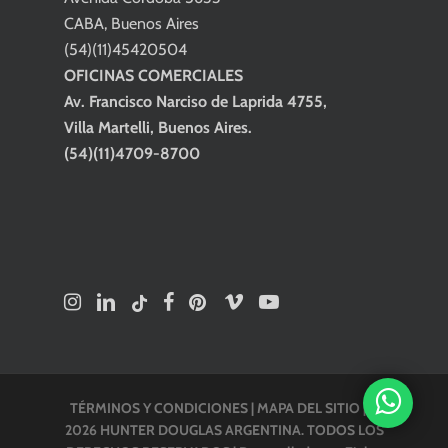
CABA, Buenos Aires
(54)(11)45420504
OFICINAS COMERCIALES
Av. Francisco Narciso de Laprida 4755,
Villa Martelli, Buenos Aires.
(54)(11)4709-8700
TÉRMINOS Y CONDICIONES
|
MAPA DEL SITIO
| ©
2026 HUNTER DOUGLAS ARGENTINA. TODOS LOS