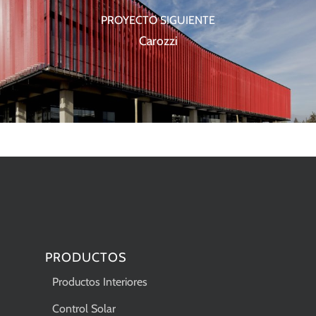
PROYECTO SIGUIENTE
Carozzi
PRODUCTOS
Productos Interiores
Control Solar