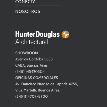
CONECTA
NOSOTROS
SHOWROOM
Avenida Córdoba 5633
CABA, Buenos Aires
(54)(11)45420504
OFICINAS COMERCIALES
Av. Francisco Narciso de Laprida 4755,
Villa Martelli, Buenos Aires.
(54)(11)4709-8700