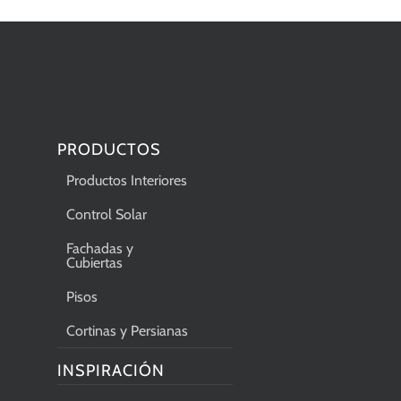
PRODUCTOS
Productos Interiores
Control Solar
Fachadas y
Cubiertas
Pisos
Cortinas y Persianas
INSPIRACIÓN