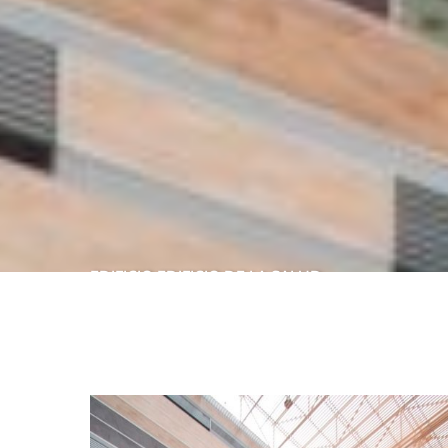
EDIFICIO
EDIFICIO DE LA SALUD
INCOR INSTITUTO D