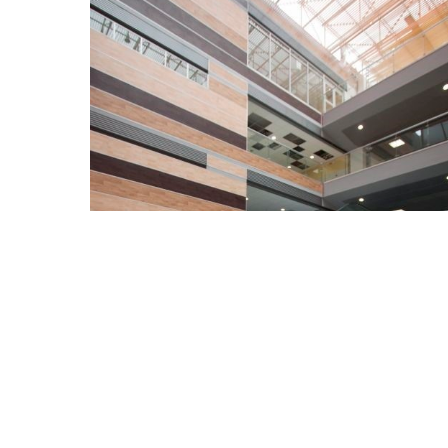
Edificio
Edificio de la Salud