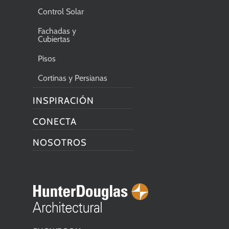
Control Solar
Fachadas y
Cubiertas
Pisos
Cortinas y Persianas
INSPIRACIÓN
CONECTA
NOSOTROS