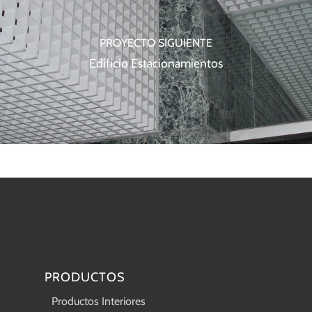
PROYECTO SIGUIENTE
Edificio Estacionamientos
PRODUCTOS
Productos Interiores