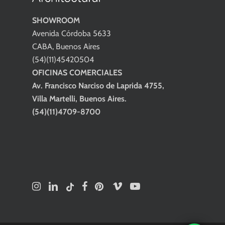
SHOWROOM
Avenida Córdoba 5633
CABA, Buenos Aires
(54)(11)45420504
OFICINAS COMERCIALES
Av. Francisco Narciso de Laprida 4755,
Villa Martelli, Buenos Aires.
(54)(11)4709-8700