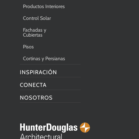
Productos Interiores
Control Solar
Fachadas y
Cubiertas
Pisos
Cortinas y Persianas
INSPIRACIÓN
CONECTA
NOSOTROS