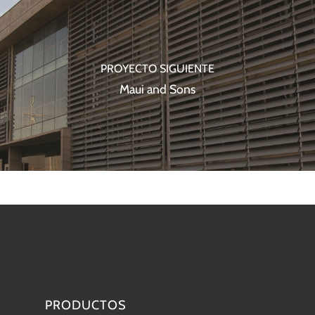
PROYECTO SIGUIENTE
Maui and Sons
PRODUCTOS