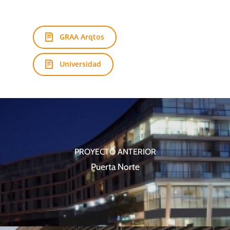
GRAA Arqtos
Universidad
PROYECTO ANTERIOR
Puerta Norte