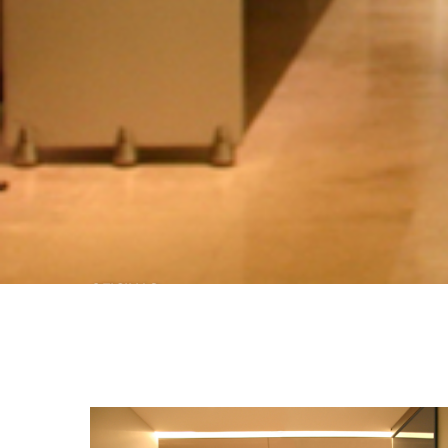
OFICINAS
ESTUDIO LARRAÍN