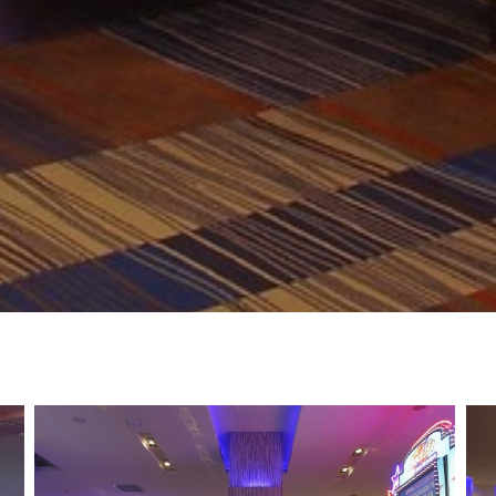
UNTA ARENAS