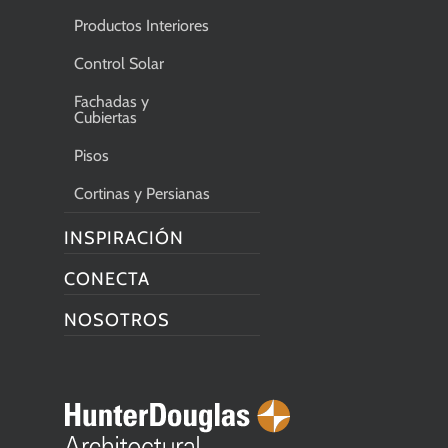
Productos Interiores
Control Solar
Fachadas y
Cubiertas
Pisos
Cortinas y Persianas
INSPIRACIÓN
CONECTA
NOSOTROS