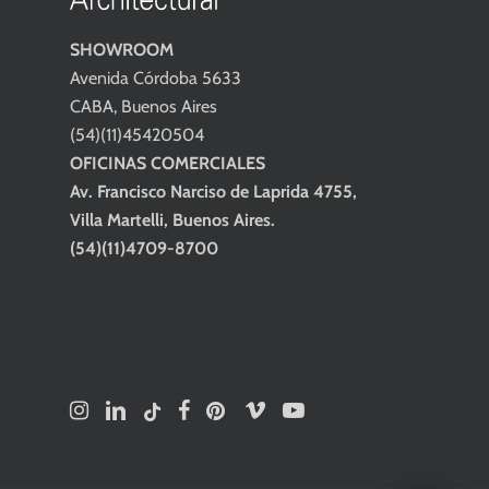
SHOWROOM
Avenida Córdoba 5633
CABA, Buenos Aires
(54)(11)45420504
OFICINAS COMERCIALES
Av. Francisco Narciso de Laprida 4755,
Villa Martelli, Buenos Aires.
(54)(11)4709-8700