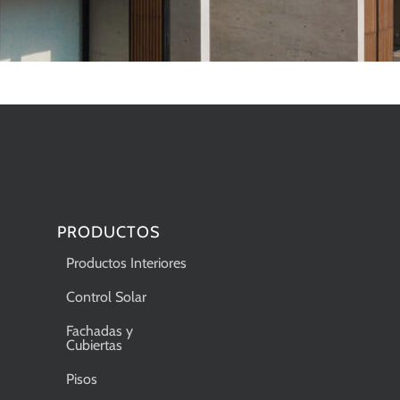
PRODUCTOS
Productos Interiores
Control Solar
Fachadas y
Cubiertas
Pisos