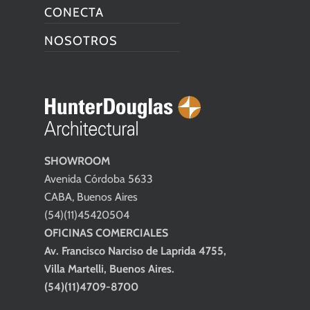
CONECTA
NOSOTROS
SHOWROOM
Avenida Córdoba 5633
CABA, Buenos Aires
(54)(11)45420504
OFICINAS COMERCIALES
Av. Francisco Narciso de Laprida 4755,
Villa Martelli, Buenos Aires.
(54)(11)4709-8700