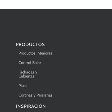
PRODUCTOS
Productos Interiores
Control Solar
Fachadas y
Cubiertas
Pisos
Cortinas y Persianas
INSPIRACIÓN