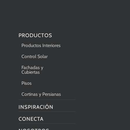
PRODUCTOS
Productos Interiores
Control Solar
Fachadas y
Cubiertas
Pisos
Cortinas y Persianas
INSPIRACIÓN
CONECTA