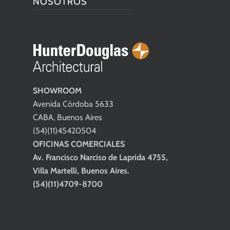
NOSOTROS
SHOWROOM
Avenida Córdoba 5633
CABA, Buenos Aires
(54)(11)45420504
OFICINAS COMERCIALES
Av. Francisco Narciso de Laprida 4755,
Villa Martelli, Buenos Aires.
(54)(11)4709-8700