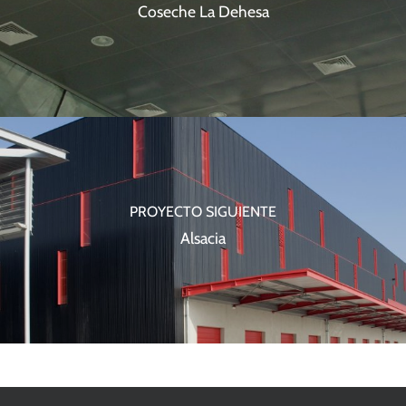
Coseche La Dehesa
PROYECTO SIGUIENTE
Alsacia