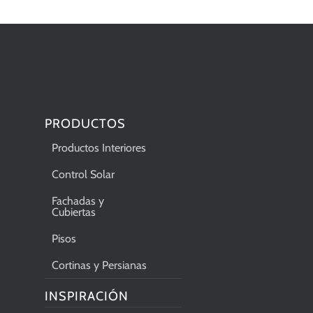
PRODUCTOS
Productos Interiores
Control Solar
Fachadas y
Cubiertas
Pisos
Cortinas y Persianas
INSPIRACIÓN