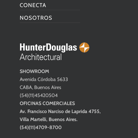
CONECTA
NOSOTROS
SHOWROOM
Avenida Córdoba 5633
CABA, Buenos Aires
(54)(11)45420504
OFICINAS COMERCIALES
Av. Francisco Narciso de Laprida 4755,
Villa Martelli, Buenos Aires.
(54)(11)4709-8700