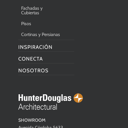
Fachadas y
Cubiertas
Pisos
Cortinas y Persianas
INSPIRACIÓN
CONECTA
NOSOTROS
SHOWROOM
Avenida Córdoba 5633