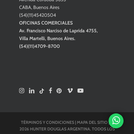
CABA, Buenos Aires
(54)(11)45420504
OFICINAS COMERCIALES
Av. Francisco Narciso de Laprida 4755,
Villa Martelli, Buenos Aires.
(54)(11)4709-8700
TÉRMINOS Y CONDICIONES
|
MAPA DEL SITIO
| ©
2026 HUNTER DOUGLAS ARGENTINA. TODOS LOS