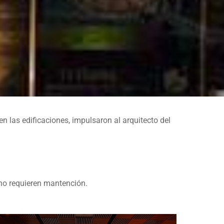
n las edificaciones, impulsaron al arquitecto del
.
 no requieren mantención.