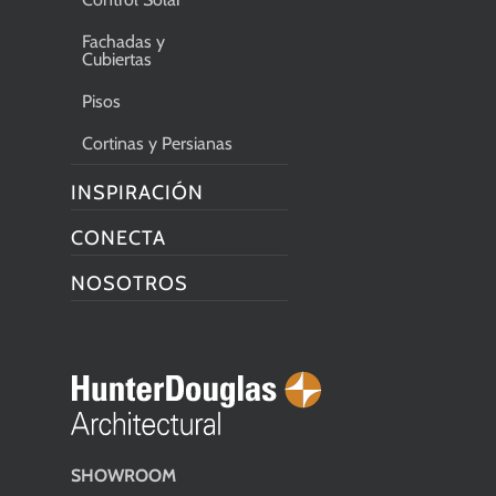
Fachadas y
Cubiertas
Pisos
Cortinas y Persianas
INSPIRACIÓN
CONECTA
NOSOTROS
SHOWROOM