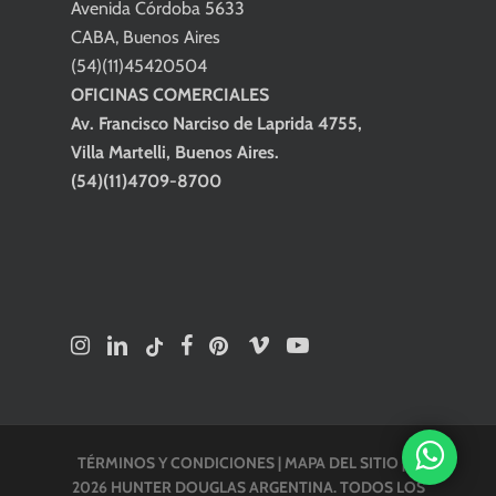
Avenida Córdoba 5633
CABA, Buenos Aires
(54)(11)45420504
OFICINAS COMERCIALES
Av. Francisco Narciso de Laprida 4755,
Villa Martelli, Buenos Aires.
(54)(11)4709-8700
TÉRMINOS Y CONDICIONES
|
MAPA DEL SITIO
| ©
2026 HUNTER DOUGLAS ARGENTINA. TODOS LOS