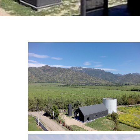
OTRO
CAPILLA TOTIHUE