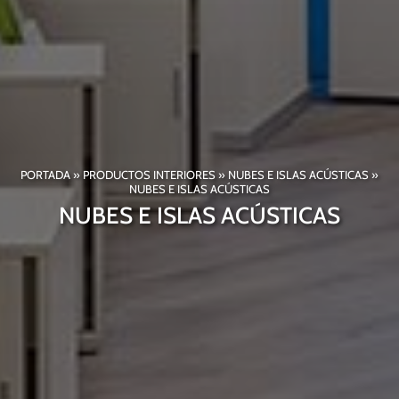
PORTADA
»
PRODUCTOS INTERIORES
»
NUBES E ISLAS ACÚSTICAS
»
NUBES E ISLAS ACÚSTICAS
NUBES E ISLAS ACÚSTICAS