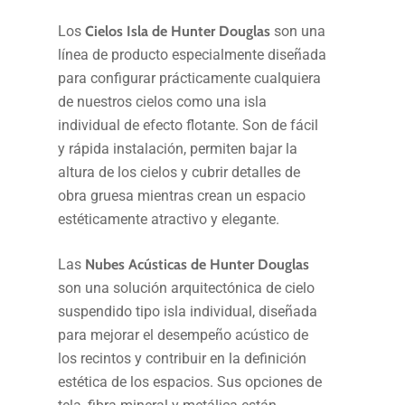
Los
Cielos Isla de Hunter Douglas
son una
línea de producto especialmente diseñada
para configurar prácticamente cualquiera
de nuestros cielos como una isla
individual de efecto flotante. Son de fácil
y rápida instalación, permiten bajar la
altura de los cielos y cubrir detalles de
obra gruesa mientras crean un espacio
estéticamente atractivo y elegante.
Las
Nubes Acústicas de Hunter Douglas
son una solución arquitectónica de cielo
suspendido tipo isla individual, diseñada
para mejorar el desempeño acústico de
los recintos y contribuir en la definición
estética de los espacios. Sus opciones de