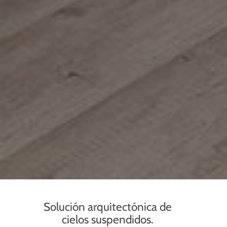
Solución arquitectónica de
cielos suspendidos.