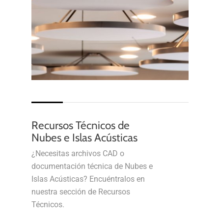
Recursos Técnicos de
Nubes e Islas Acústicas
¿Necesitas archivos CAD o
documentación técnica de Nubes e
Islas Acústicas? Encuéntralos en
nuestra sección de Recursos
Técnicos.