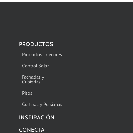
PRODUCTOS
Productos Interiores
Control Solar
Fachadas y
Cubiertas
Pisos
Cortinas y Persianas
INSPIRACIÓN
CONECTA