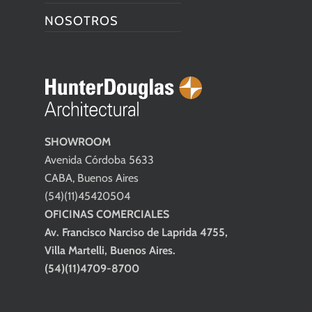
NOSOTROS
SHOWROOM
Avenida Córdoba 5633
CABA, Buenos Aires
(54)(11)45420504
OFICINAS COMERCIALES
Av. Francisco Narciso de Laprida 4755,
Villa Martelli, Buenos Aires.
(54)(11)4709-8700