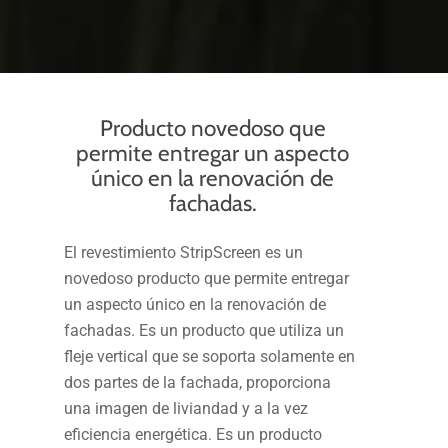
Producto novedoso que
permite entregar un aspecto
único en la renovación de
fachadas.
El revestimiento StripScreen es un
novedoso producto que permite entregar
un aspecto único en la renovación de
fachadas. Es un producto que utiliza un
fleje vertical que se soporta solamente en
dos partes de la fachada, proporciona
una imagen de liviandad y a la vez
eficiencia energética. Es un producto