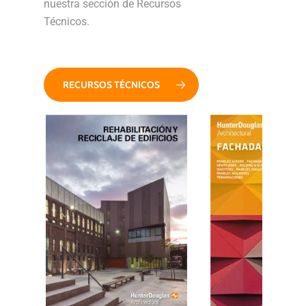
nuestra sección de Recursos
Técnicos.
RECURSOS TÉCNICOS