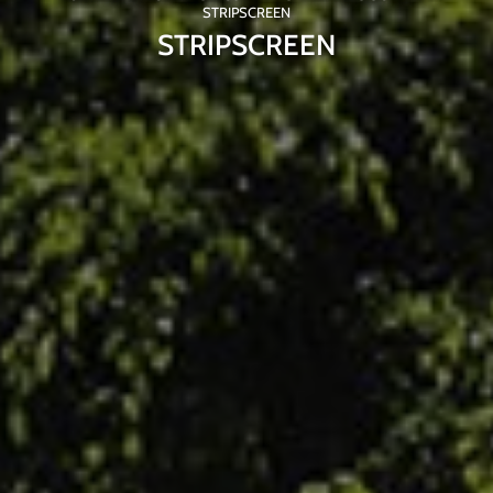
STRIPSCREEN
STRIPSCREEN