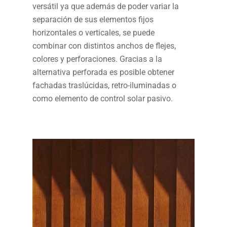
versátil ya que además de poder variar la
separación de sus elementos fijos
horizontales o verticales, se puede
combinar con distintos anchos de flejes,
colores y perforaciones. Gracias a la
alternativa perforada es posible obtener
fachadas traslúcidas, retro-iluminadas o
como elemento de control solar pasivo.