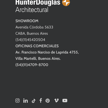
SHOWROOM
Avenida Córdoba 5633
CABA, Buenos Aires
(54)(11)45420504
OFICINAS COMERCIALES
Av. Francisco Narciso de Laprida 4755,
Villa Martelli, Buenos Aires.
(54)(11)4709-8700