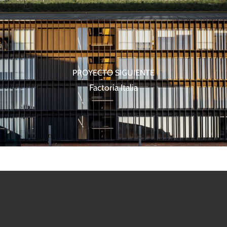
PROYECTO SIGUIENTE
Factoria Italia