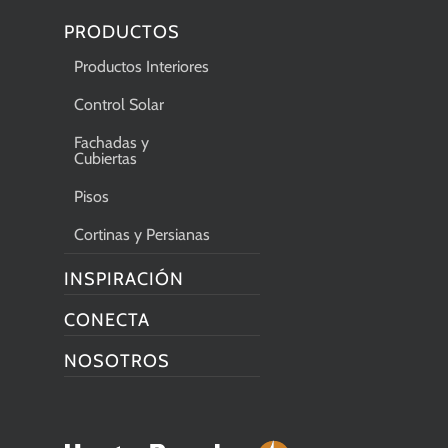
PRODUCTOS
Productos Interiores
Control Solar
Fachadas y
Cubiertas
Pisos
Cortinas y Persianas
INSPIRACIÓN
CONECTA
NOSOTROS