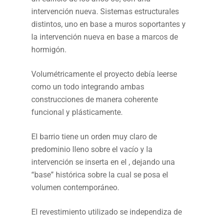
intervención nueva. Sistemas estructurales
distintos, uno en base a muros soportantes y
la intervención nueva en base a marcos de
hormigón.
Volumétricamente el proyecto debía leerse
como un todo integrando ambas
construcciones de manera coherente
funcional y plásticamente.
El barrio tiene un orden muy claro de
predominio lleno sobre el vacío y la
intervención se inserta en el , dejando una
“base” histórica sobre la cual se posa el
volumen contemporáneo.
El revestimiento utilizado se independiza de