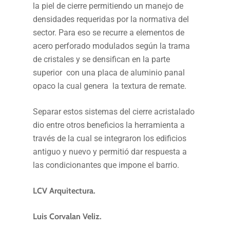
la piel de cierre permitiendo un manejo de
densidades requeridas por la normativa del
sector. Para eso se recurre a elementos de
acero perforado modulados según la trama
de cristales y se densifican en la parte
superior con una placa de aluminio panal
opaco la cual genera la textura de remate.
Separar estos sistemas del cierre acristalado
dio entre otros beneficios la herramienta a
través de la cual se integraron los edificios
antiguo y nuevo y permitió dar respuesta a
las condicionantes que impone el barrio.
LCV Arquitectura.
Luis Corvalan Veliz.