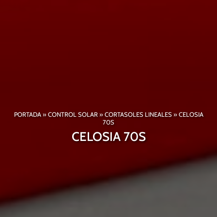
PORTADA
»
CONTROL SOLAR
»
CORTASOLES LINEALES
»
CELOSIA
70S
CELOSIA 70S