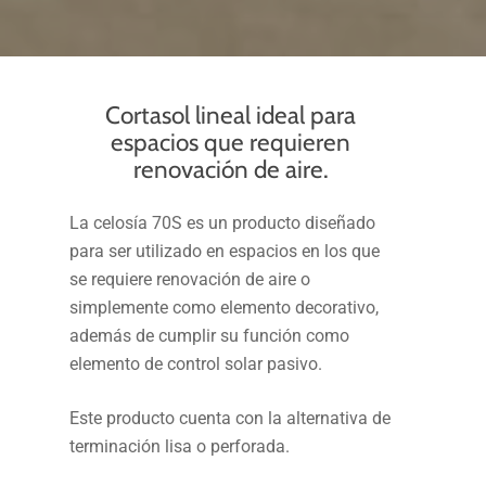
Cortasol lineal ideal para
espacios que requieren
renovación de aire.
La celosía 70S es un producto diseñado
para ser utilizado en espacios en los que
se requiere renovación de aire o
simplemente como elemento decorativo,
además de cumplir su función como
elemento de control solar pasivo.
Este producto cuenta con la alternativa de
terminación lisa o perforada.