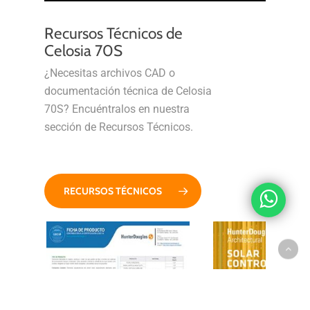
Recursos Técnicos de
Celosia 70S
¿Necesitas archivos CAD o
documentación técnica de Celosia
70S? Encuéntralos en nuestra
sección de Recursos Técnicos.
RECURSOS TÉCNICOS