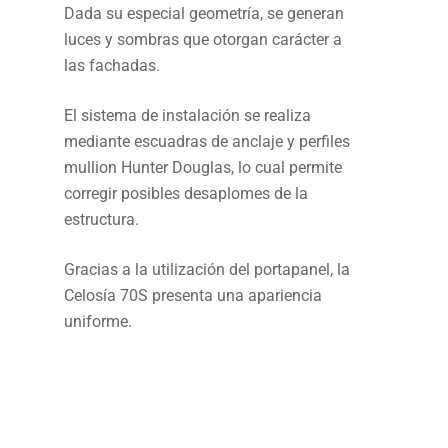
Dada su especial geometría, se generan
luces y sombras que otorgan carácter a
las fachadas.
El sistema de instalación se realiza
mediante escuadras de anclaje y perfiles
mullion Hunter Douglas, lo cual permite
corregir posibles desaplomes de la
estructura.
Gracias a la utilización del portapanel, la
Celosía 70S presenta una apariencia
uniforme.