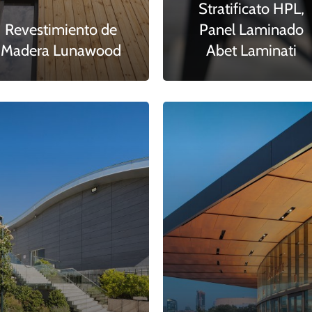
Stratificato HPL,
Revestimiento de
Panel Laminado
Madera Lunawood
Abet Laminati