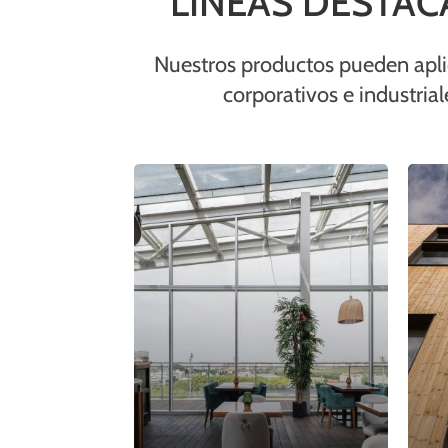
LÍNEAS DESTA
Nuestros productos pueden aplica
corporativos e industrial