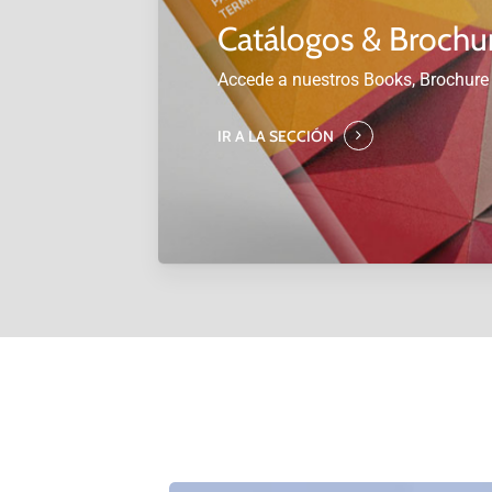
Catálogos & Brochu
Accede a nuestros Books, Brochure
IR A LA SECCIÓN