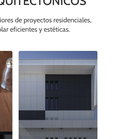
QUITECTÓNICOS
iores de proyectos residenciales,
ar eficientes y estéticas.