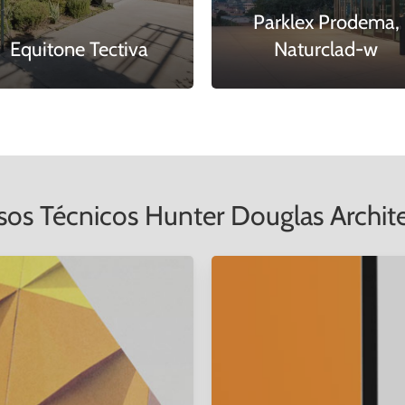
Parklex Prodema,
Equitone Tectiva
Naturclad-w
sos Técnicos Hunter Douglas Archite