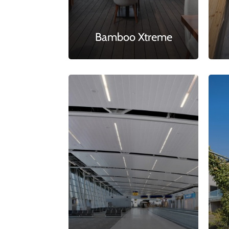
Bamboo Xtreme