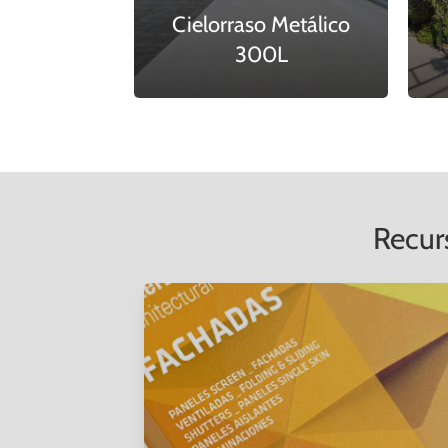
Cielorraso Metálico
300L
Recur