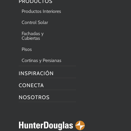
PRODUCTOS
Productos Interiores
Control Solar
Fachadas y
Cubiertas
Pisos
Cortinas y Persianas
INSPIRACIÓN
CONECTA
NOSOTROS