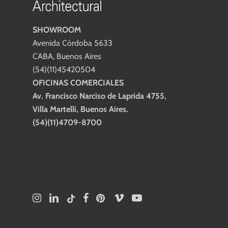
SHOWROOM
Avenida Córdoba 5633
CABA, Buenos Aires
(54)(11)45420504
OFICINAS COMERCIALES
Av. Francisco Narciso de Laprida 4755,
Villa Martelli, Buenos Aires.
(54)(11)4709-8700