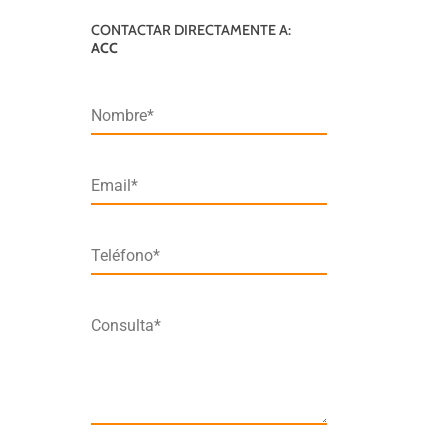
CONTACTAR DIRECTAMENTE A:
ACC
Nombre*
Email*
Teléfono*
Consulta*