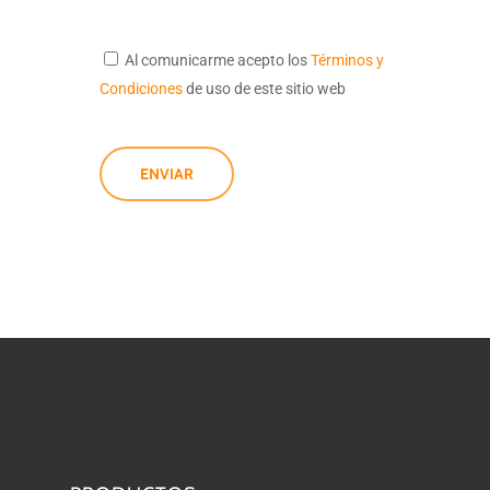
Al comunicarme acepto los
Términos y
Condiciones
de uso de este sitio web
ENVIAR