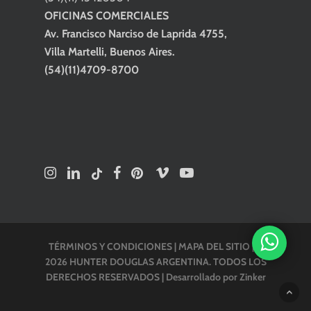
OFICINAS COMERCIALES
Av. Francisco Narciso de Laprida 4755,
Villa Martelli, Buenos Aires.
(54)(11)4709-8700
TÉRMINOS Y CONDICIONES
|
MAPA DEL SITIO
| ©
2026 HUNTER DOUGLAS ARGENTINA. TODOS LOS
DERECHOS RESERVADOS |
Desarrollado por Zinker