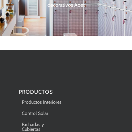
decorativos Abet
PRODUCTOS
Productos Interiores
Control Solar
Fachadas y
Cubiertas