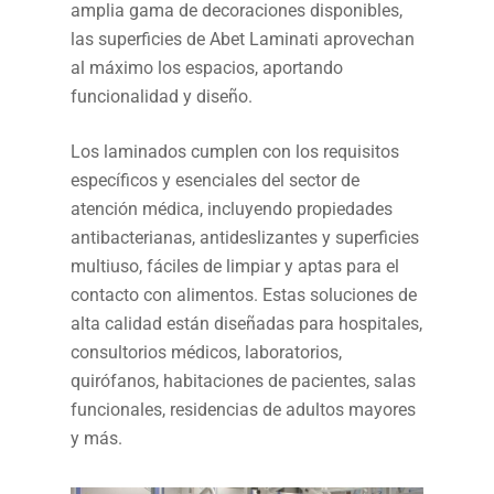
amplia gama de decoraciones disponibles,
las superficies de Abet Laminati aprovechan
al máximo los espacios, aportando
funcionalidad y diseño.
Los laminados cumplen con los requisitos
específicos y esenciales del sector de
atención médica, incluyendo propiedades
antibacterianas, antideslizantes y superficies
multiuso, fáciles de limpiar y aptas para el
contacto con alimentos. Estas soluciones de
alta calidad están diseñadas para hospitales,
consultorios médicos, laboratorios,
quirófanos, habitaciones de pacientes, salas
funcionales, residencias de adultos mayores
y más.