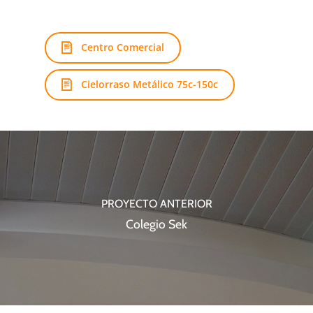
Centro Comercial
Cielorraso Metálico 75c-150c
PROYECTO ANTERIOR
Colegio Sek