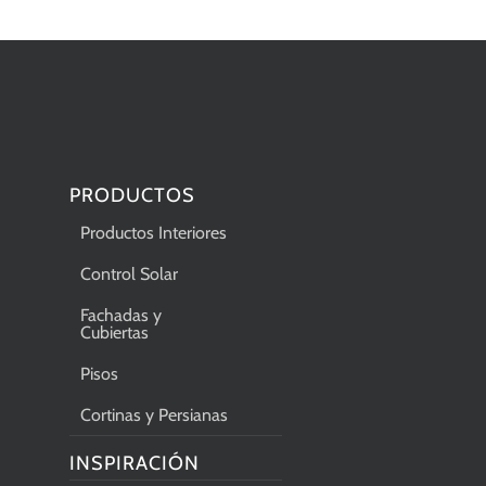
PRODUCTOS
Productos Interiores
Control Solar
Fachadas y
Cubiertas
Pisos
Cortinas y Persianas
INSPIRACIÓN