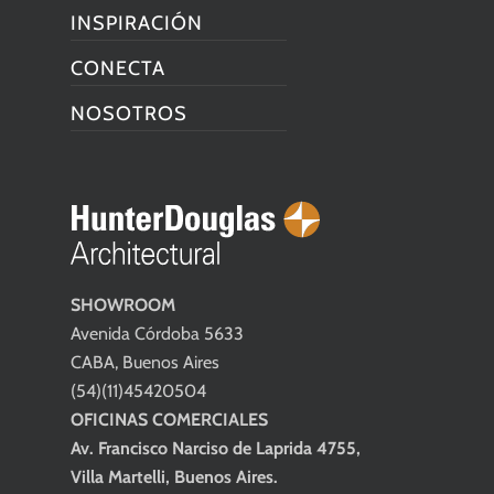
INSPIRACIÓN
CONECTA
NOSOTROS
SHOWROOM
Avenida Córdoba 5633
CABA, Buenos Aires
(54)(11)45420504
OFICINAS COMERCIALES
Av. Francisco Narciso de Laprida 4755,
Villa Martelli, Buenos Aires.