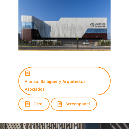
Alonso, Balaguer y Arquitectos
Asociados
Otro
Screenpanel