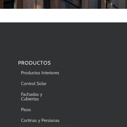
PRODUCTOS
Productos Interiores
Control Solar
Fachadas y
Cubiertas
Pisos
Cortinas y Persianas